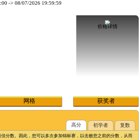
:00
->
08/07/2026 19:59:59
价格详情
网格
获奖者
高分
初学者
复数
最佳分数。因此，您可以多次参加锦标赛，以击败您之前的分数，从而