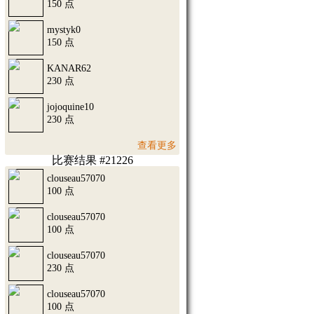
150 点
mystyk0
150 点
KANAR62
230 点
jojoquine10
230 点
查看更多
比赛结果 #21226
clouseau57070
100 点
clouseau57070
100 点
clouseau57070
230 点
clouseau57070
100 点