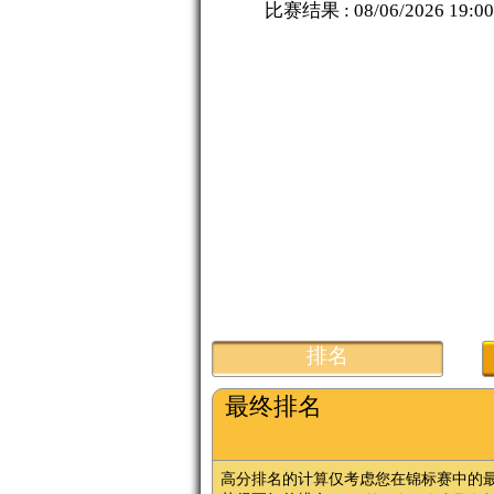
比赛结果 :
08/06/2026 19:00
排名
最终排名
高分排名的计算仅考虑您在锦标赛中的