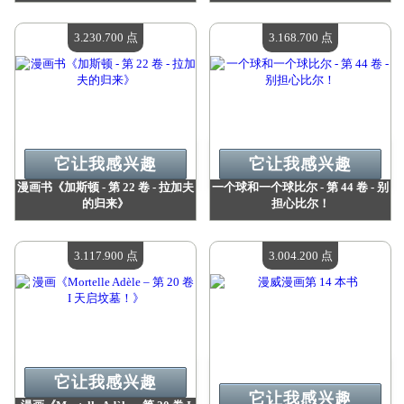
价值：
3 258 100 点
价值：
3 258 100 点
现有数量：
4
现有数量：
4
3.230.700 点
3.168.700 点
它让我感兴趣
它让我感兴趣
漫画书《加斯顿 - 第 22 卷 - 拉加夫
一个球和一个球比尔 - 第 44 卷 - 别
的归来》
担心比尔！
价值：
3 230 700 点
价值：
3 168 700 点
现有数量：
4
现有数量：
4
3.117.900 点
3.004.200 点
它让我感兴趣
它让我感兴趣