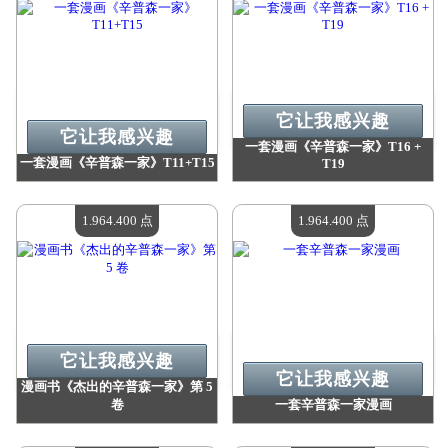
它让我感兴趣
它让我感兴趣
一套漫画《辛普森一家》T16 +
一套漫画《辛普森一家》T11+T15
T19
价值：
1 964 400 点
价值：
1 964 400 点
现有数量：
4
现有数量：
4
1.964.400 点
1.964.400 点
它让我感兴趣
它让我感兴趣
漫画书《杰出的辛普森一家》第 5
卷
一套辛普森一家漫画
价值：
1 964 400 点
价值：
1 964 400 点