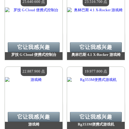
25.640.600 点
23.516.700 点
它让我感兴趣
它让我感兴趣
罗技 G Cloud 便携式控制台
奥林巴斯 4.1 X-Rocker 游戏椅
价值：
25 640 600 点
价值：
23 516 700 点
现有数量：
4
现有数量：
4
22.887.900 点
19.977.800 点
它让我感兴趣
它让我感兴趣
游戏椅
Rg353M便携式游戏机