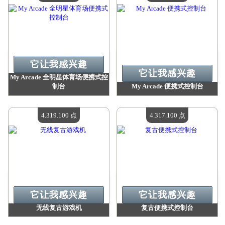
它让我感兴趣
它让我感兴趣
My Arcade 全明星体育场便携式控
制台
My Arcade 便携式控制台
价值：
4 682 200 点
价值：
4 541 600 点
现有数量：
4
现有数量：
4
4.319.100 点
4.317.100 点
它让我感兴趣
它让我感兴趣
无线复古游戏机
复古便携式控制台
价值：
4 319 100 点
价值：
4 317 100 点