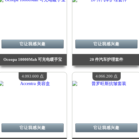
它让我感兴趣
它让我感兴趣
Ocoopa 10000Mah 可充电暖手宝
20 件汽车护理套件
价值：
4 208 800 点
价值：
4 188 500 点
现有数量：
4
现有数量：
4
4.093.600 点
4.066.200 点
它让我感兴趣
它让我感兴趣