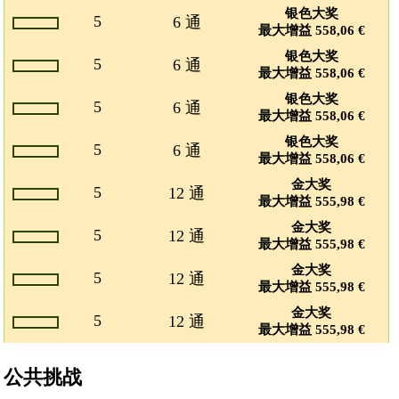
银色大奖
5
6 通
最大增益 558,06 €
银色大奖
5
6 通
最大增益 558,06 €
银色大奖
5
6 通
最大增益 558,06 €
银色大奖
5
6 通
最大增益 558,06 €
金大奖
5
12 通
最大增益 555,98 €
金大奖
5
12 通
最大增益 555,98 €
金大奖
5
12 通
最大增益 555,98 €
金大奖
5
12 通
最大增益 555,98 €
公共挑战