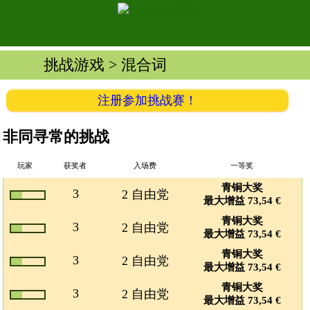
挑战游戏
> 混合词
注册参加挑战赛！
非同寻常的挑战
玩家
获奖者
入场费
一等奖
青铜大奖
3
2 自由党
最大增益 73,54 €
青铜大奖
3
2 自由党
最大增益 73,54 €
青铜大奖
3
2 自由党
最大增益 73,54 €
青铜大奖
3
2 自由党
最大增益 73,54 €