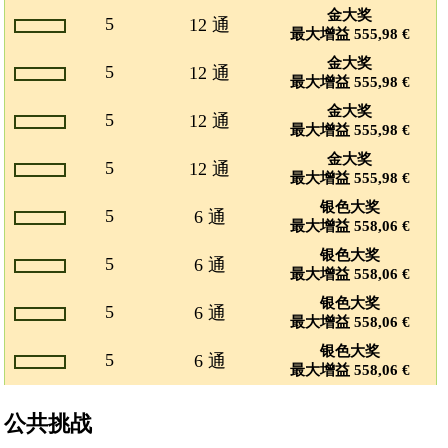
金大奖
5
12 通
最大增益 555,98 €
金大奖
5
12 通
最大增益 555,98 €
金大奖
5
12 通
最大增益 555,98 €
金大奖
5
12 通
最大增益 555,98 €
银色大奖
5
6 通
最大增益 558,06 €
银色大奖
5
6 通
最大增益 558,06 €
银色大奖
5
6 通
最大增益 558,06 €
银色大奖
5
6 通
最大增益 558,06 €
公共挑战