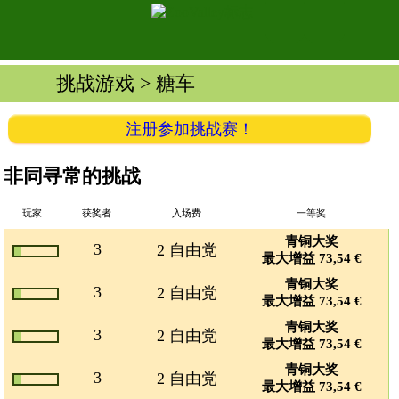
挑战游戏
> 糖车
注册参加挑战赛！
非同寻常的挑战
玩家
获奖者
入场费
一等奖
青铜大奖
3
2 自由党
最大增益 73,54 €
青铜大奖
3
2 自由党
最大增益 73,54 €
青铜大奖
3
2 自由党
最大增益 73,54 €
青铜大奖
3
2 自由党
最大增益 73,54 €