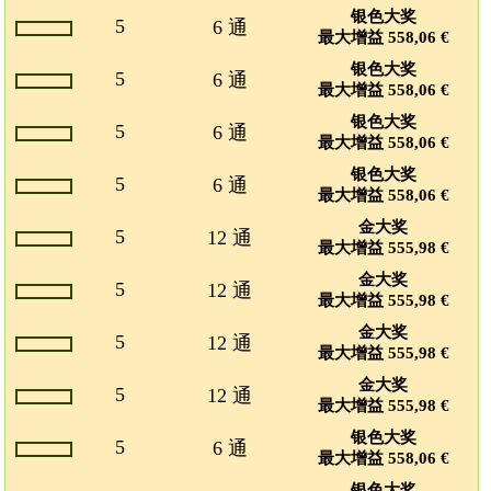
银色大奖
5
6 通
最大增益 558,06 €
银色大奖
5
6 通
最大增益 558,06 €
银色大奖
5
6 通
最大增益 558,06 €
银色大奖
5
6 通
最大增益 558,06 €
金大奖
5
12 通
最大增益 555,98 €
金大奖
5
12 通
最大增益 555,98 €
金大奖
5
12 通
最大增益 555,98 €
金大奖
5
12 通
最大增益 555,98 €
银色大奖
5
6 通
最大增益 558,06 €
银色大奖