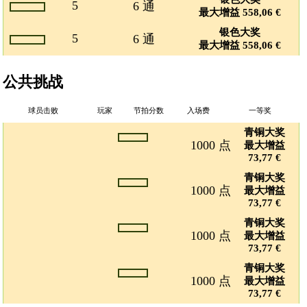
5
6 通
最大增益 558,06 €
银色大奖
5
6 通
最大增益 558,06 €
公共挑战
球员击败
玩家
节拍分数
入场费
一等奖
青铜大奖
1000 点
最大增益
73,77 €
青铜大奖
1000 点
最大增益
73,77 €
青铜大奖
1000 点
最大增益
73,77 €
青铜大奖
1000 点
最大增益
73,77 €